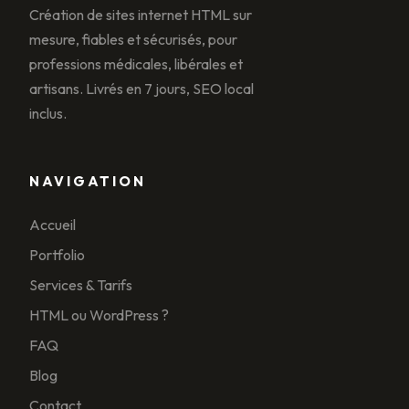
Création de sites internet HTML sur
mesure, fiables et sécurisés, pour
professions médicales, libérales et
artisans. Livrés en 7 jours, SEO local
inclus.
NAVIGATION
Accueil
Portfolio
Services & Tarifs
HTML ou WordPress ?
FAQ
Blog
Contact