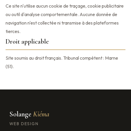
Ce site n'utilise aucun cookie de traçage, cookie publicitaire
ou outil d'analyse comportementale. Aucune donnée de
navigation n'est collectée ni transmise à des plateformes
tierces.
Droit applicable
Site soumis au droit français. Tribunal compétent : Marne
(51).
Solange
Kiéma
WEB DESIGN