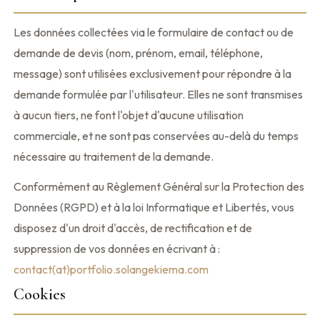
Les données collectées via le formulaire de contact ou de
demande de devis (nom, prénom, email, téléphone,
message) sont utilisées exclusivement pour répondre à la
demande formulée par l'utilisateur. Elles ne sont transmises
à aucun tiers, ne font l'objet d'aucune utilisation
commerciale, et ne sont pas conservées au-delà du temps
nécessaire au traitement de la demande.
Conformément au Règlement Général sur la Protection des
Données (RGPD) et à la loi Informatique et Libertés, vous
disposez d'un droit d'accès, de rectification et de
suppression de vos données en écrivant à :
contact(at)portfolio.solangekiema.com
Cookies