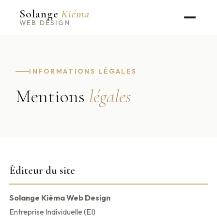
Solange
Kiéma
WEB DESIGN
INFORMATIONS LÉGALES
Mentions
légales
Éditeur du site
Solange Kiéma Web Design
Entreprise Individuelle (EI)