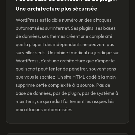
Une architecture plus sécurisée.
WordPress est la cible numéro un des attaques
automatisées sur internet. Ses plugins, ses bases
de données, ses thèmes créent une complexité
que la plupart des indépendants ne peuvent pas
surveiller seuls. Un cabinet médical ou juridique sur
WordPress, c'est une architecture que n'importe
quel script peut tenter de pénétrer, souvent sans
que vous le sachiez. Un site HTML codé à la main
supprime cette complexité à la source. Pas de
base de données, pas de plugin, pas de système à
maintenir, ce qui réduit fortement les risques liés
aux attaques automatisées.