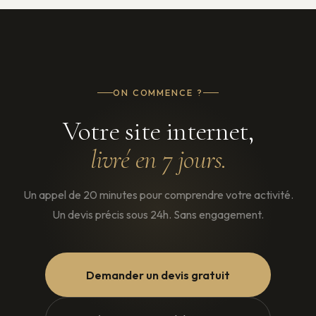
ON COMMENCE ?
Votre site internet,
livré en 7 jours.
Un appel de 20 minutes pour comprendre votre activité.
Un devis précis sous 24h. Sans engagement.
Demander un devis gratuit