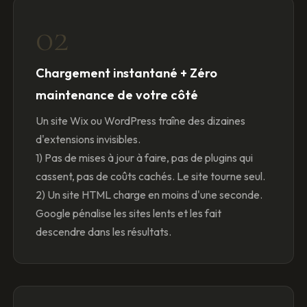
02
Chargement instantané + Zéro
maintenance de votre côté
Un site Wix ou WordPress traîne des dizaines
d'extensions invisibles.
1) Pas de mises à jour à faire, pas de plugins qui
cassent, pas de coûts cachés. Le site tourne seul.
2) Un site HTML charge en moins d'une seconde.
Google pénalise les sites lents et les fait
descendre dans les résultats.