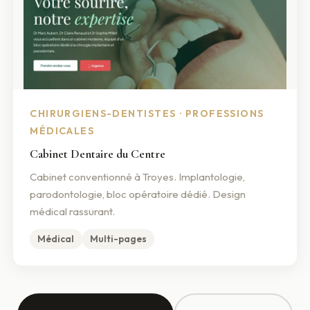
CHIRURGIENS-DENTISTES · PROFESSIONS
MÉDICALES
Cabinet Dentaire du Centre
Cabinet conventionné à Troyes. Implantologie,
parodontologie, bloc opératoire dédié. Design
médical rassurant.
Médical
Multi-pages