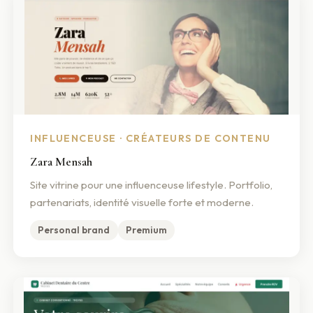
INFLUENCEUSE · CRÉATEURS DE CONTENU
Zara Mensah
Site vitrine pour une influenceuse lifestyle. Portfolio,
partenariats, identité visuelle forte et moderne.
Personal brand
Premium