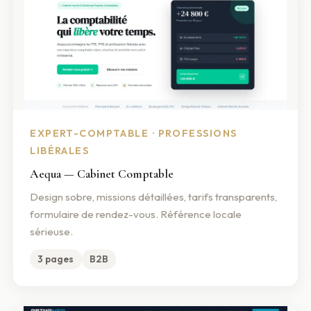
EXPERT-COMPTABLE · PROFESSIONS
LIBÉRALES
Aequa — Cabinet Comptable
Design sobre, missions détaillées, tarifs transparents,
formulaire de rendez-vous. Référence locale
sérieuse.
3 pages
B2B