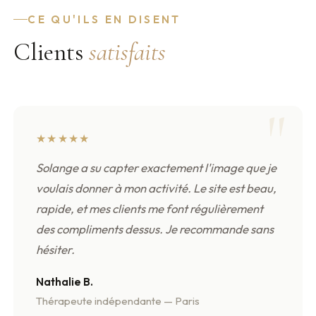
CE QU'ILS EN DISENT
Clients
satisfaits
★★★★★
Solange a su capter exactement l'image que je
voulais donner à mon activité. Le site est beau,
rapide, et mes clients me font régulièrement
des compliments dessus. Je recommande sans
hésiter.
Nathalie B.
Thérapeute indépendante — Paris