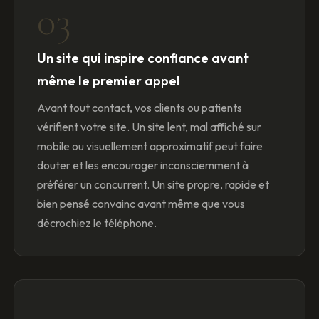
03
Un site qui inspire confiance avant
même le premier appel
Avant tout contact, vos clients ou patients
vérifient votre site. Un site lent, mal affiché sur
mobile ou visuellement approximatif peut faire
douter et les encourager inconsciemment à
préférer un concurrent. Un site propre, rapide et
bien pensé convainc avant même que vous
décrochiez le téléphone.