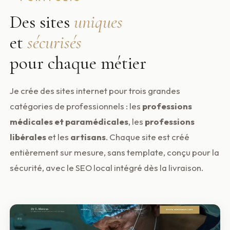
Des sites
uniques
et
sécurisés
pour chaque métier
Je crée des sites internet pour trois grandes
catégories de professionnels : les
professions
médicales et paramédicales
, les
professions
libérales
et les
artisans
. Chaque site est créé
entièrement sur mesure, sans template, conçu pour la
sécurité, avec le SEO local intégré dès la livraison.