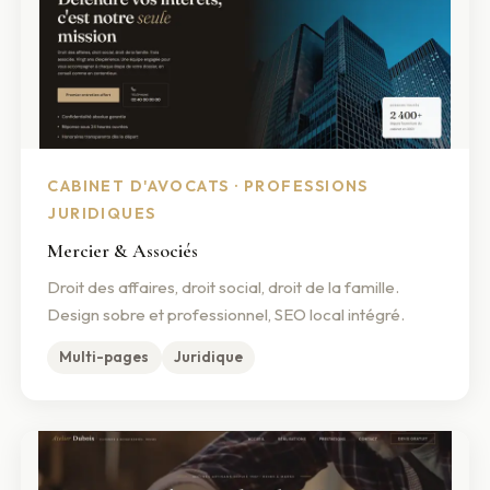
CABINET D'AVOCATS · PROFESSIONS
JURIDIQUES
Mercier & Associés
Droit des affaires, droit social, droit de la famille.
Design sobre et professionnel, SEO local intégré.
Multi-pages
Juridique