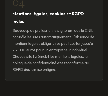
04
Mentions légales, cookies et RGPD
inclus
Beaucoup de professionnels ignorent que la CNIL
contrôle les sites automatiquement. L'absence de
mentions légales obligatoires peut coûter jusqu'à
75 000 euros pour un entrepreneur individuel.
Chaque site livré inclut les mentions légales, la
politique de confidentialité et est conforme au
RGPD dès la mise en ligne.