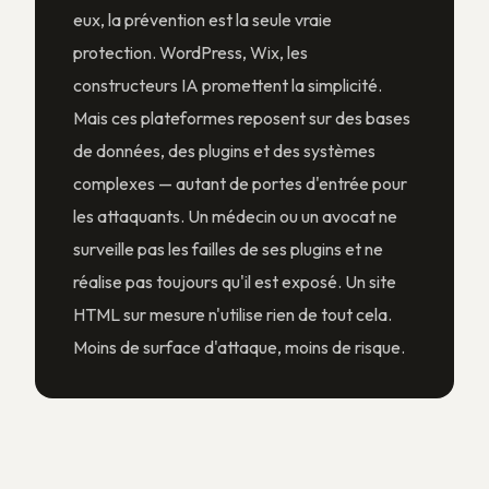
eux, la prévention est la seule vraie
protection. WordPress, Wix, les
constructeurs IA promettent la simplicité.
Mais ces plateformes reposent sur des bases
de données, des plugins et des systèmes
complexes — autant de portes d'entrée pour
les attaquants. Un médecin ou un avocat ne
surveille pas les failles de ses plugins et ne
réalise pas toujours qu'il est exposé. Un site
HTML sur mesure n'utilise rien de tout cela.
Moins de surface d'attaque, moins de risque.