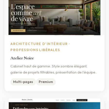
ARCHITECTURE D'INTÉRIEUR ·
PROFESSIONS LIBÉRALES
Atelier Noire
Cabinet haut de gamme. Style sombre élégant,
galerie de projets filtrables, présentation de l'équipe.
Multi-pages
Premium