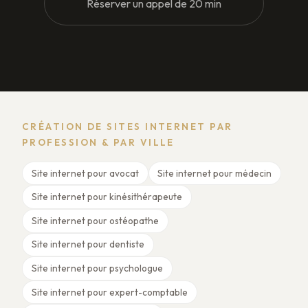
Réserver un appel de 20 min
CRÉATION DE SITES INTERNET PAR
PROFESSION & PAR VILLE
Site internet pour avocat
Site internet pour médecin
Site internet pour kinésithérapeute
Site internet pour ostéopathe
Site internet pour dentiste
Site internet pour psychologue
Site internet pour expert-comptable