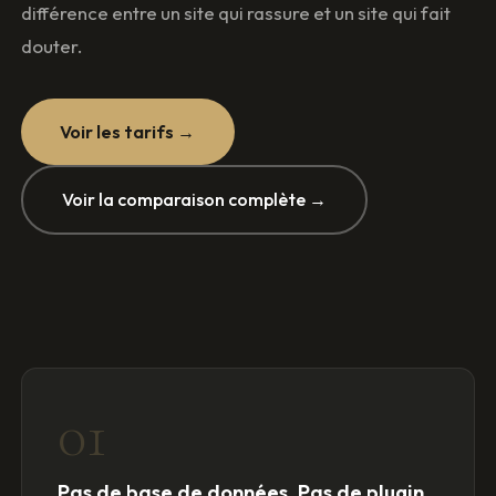
différence entre un site qui rassure et un site qui fait
douter.
Voir les tarifs →
Voir la comparaison complète →
01
Pas de base de données. Pas de plugin.