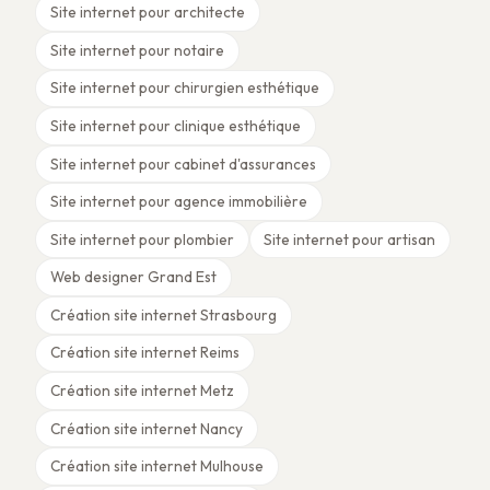
Site internet pour architecte
Site internet pour notaire
Site internet pour chirurgien esthétique
Site internet pour clinique esthétique
Site internet pour cabinet d'assurances
Site internet pour agence immobilière
Site internet pour plombier
Site internet pour artisan
Web designer Grand Est
Création site internet Strasbourg
Création site internet Reims
Création site internet Metz
Création site internet Nancy
Création site internet Mulhouse