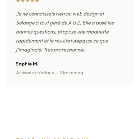
★★★★★
Je ne connaissais rien au web design et
Solange a tout géré de A à Z. Elle a posé les
bonnes questions, proposé une maquette
rapidement et le résultat dépasse ce que
j'imaginais. Très professionnel.
Sophie M.
Artisane créatrice — Strasbourg