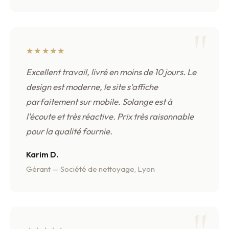
★★★★★
Excellent travail, livré en moins de 10 jours. Le
design est moderne, le site s'affiche
parfaitement sur mobile. Solange est à
l'écoute et très réactive. Prix très raisonnable
pour la qualité fournie.
Karim D.
Gérant — Société de nettoyage, Lyon