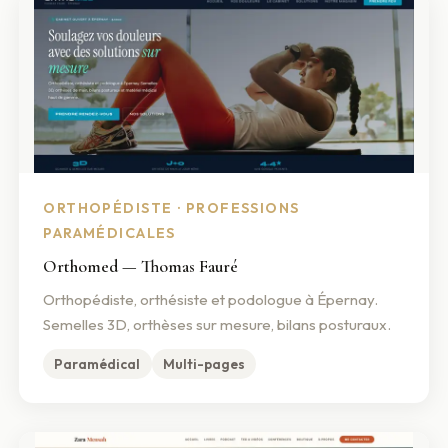
ORTHOPÉDISTE · PROFESSIONS
PARAMÉDICALES
Orthomed — Thomas Fauré
Orthopédiste, orthésiste et podologue à Épernay.
Semelles 3D, orthèses sur mesure, bilans posturaux.
Paramédical
Multi-pages