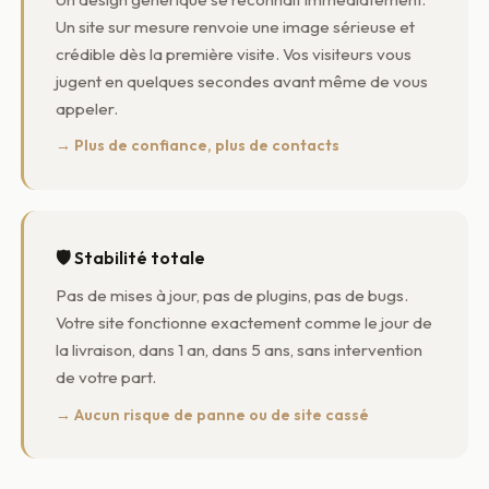
Un site sur mesure renvoie une image sérieuse et
crédible dès la première visite. Vos visiteurs vous
jugent en quelques secondes avant même de vous
appeler.
→ Plus de confiance, plus de contacts
🛡️ Stabilité totale
Pas de mises à jour, pas de plugins, pas de bugs.
Votre site fonctionne exactement comme le jour de
la livraison, dans 1 an, dans 5 ans, sans intervention
de votre part.
→ Aucun risque de panne ou de site cassé