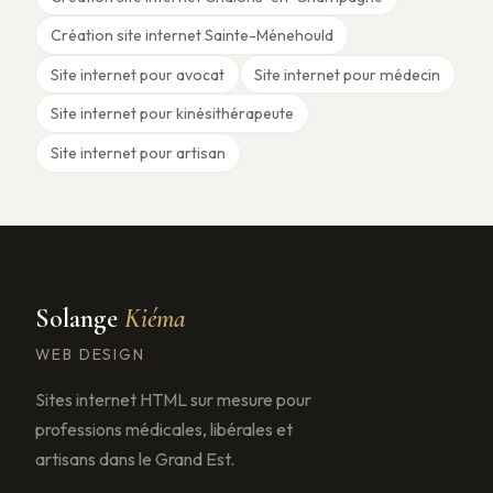
Création site internet Sainte-Ménehould
Site internet pour avocat
Site internet pour médecin
Site internet pour kinésithérapeute
Site internet pour artisan
Solange
Kiéma
WEB DESIGN
Sites internet HTML sur mesure pour
professions médicales, libérales et
artisans dans le Grand Est.