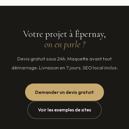
Votre projet à Épernay,
on en parle ?
Devis gratuit sous 24h. Maquette avant tout
démarrage. Livraison en 7 jours. SEO local inclus.
Demander un devis gratuit
Voir les exemples de sites