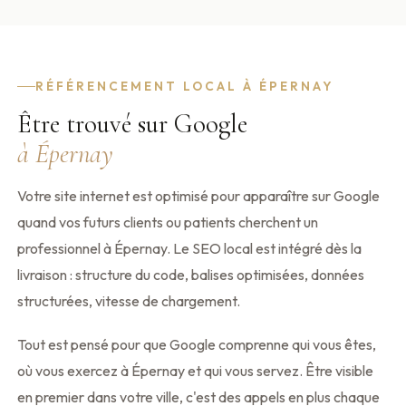
RÉFÉRENCEMENT LOCAL À ÉPERNAY
Être trouvé sur Google
à Épernay
Votre site internet est optimisé pour apparaître sur Google
quand vos futurs clients ou patients cherchent un
professionnel à Épernay. Le SEO local est intégré dès la
livraison : structure du code, balises optimisées, données
structurées, vitesse de chargement.
Tout est pensé pour que Google comprenne qui vous êtes,
où vous exercez à Épernay et qui vous servez. Être visible
en premier dans votre ville, c'est des appels en plus chaque