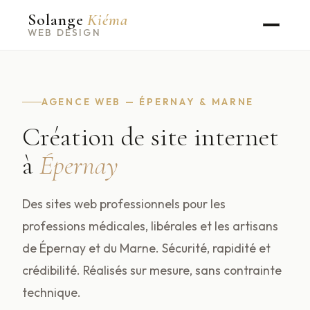
Solange
Kiéma
WEB DESIGN
AGENCE WEB — ÉPERNAY & MARNE
Création de site internet
à
Épernay
Des sites web professionnels pour les
professions médicales, libérales et les artisans
de Épernay et du Marne. Sécurité, rapidité et
crédibilité. Réalisés sur mesure, sans contrainte
technique.