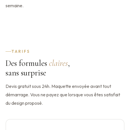
semaine.
TARIFS
Des formules
claires
,
sans surprise
Devis gratuit sous 24h. Maquette envoyée avant tout
démarrage. Vous ne payez que lorsque vous êtes satisfait
du design proposé.