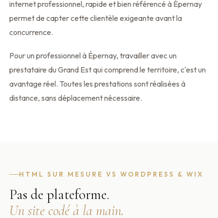
internet professionnel, rapide et bien référencé à Épernay
permet de capter cette clientèle exigeante avant la
concurrence.
Pour un professionnel à Épernay, travailler avec un
prestataire du Grand Est qui comprend le territoire, c'est un
avantage réel. Toutes les prestations sont réalisées à
distance, sans déplacement nécessaire.
HTML SUR MESURE VS WORDPRESS & WIX
Pas de plateforme.
Un site codé à la main.