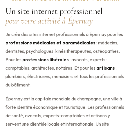
Un site internet professionnel
pour votre activité à Épernay
Je crée des sites internet professionnels à Épernay pour les
professions médicales et paramédicales
: médecins,
dentistes, psychologues, kinésithérapeutes, ostéopathes.
Pour les
professions libérales
: avocats, experts-
comptables, architectes, notaires. Et pour les
artisans
:
plombiers, électriciens, menuisiers et tous les professionnels
du bâtiment.
Épernay est la capitale mondiale du champagne, une ville à
forte identité économique et touristique. Les professionnels
de santé, avocats, experts-comptables et artisans y
servent une clientèle locale et internationale. Un site