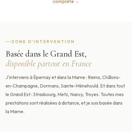
complète →
ZONE D'INTERVENTION
Basée dans le Grand Est,
disponible partout en France
J'interviens à Épernay et dans la Marne : Reims, Châlons-
en-Champagne, Dormans, Sainte-Ménehould. Et dans tout
le Grand Est : Strasbourg, Metz, Nancy, Troyes. Toutes mes
prestations sont réalisées à distance, et je suis basée dans
la Marne.