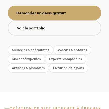
Demander un devis gratuit
Voir le portfolio
Médecins & spécialistes
Avocats & notaires
Kinésithérapeutes
Experts-comptables
Artisans & plombiers
Livraison en 7 jours
CRÉATION DE SITE INTERNET À ÉPERNAY