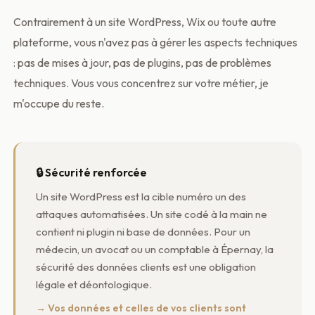
Contrairement à un site WordPress, Wix ou toute autre
plateforme, vous n'avez pas à gérer les aspects techniques
: pas de mises à jour, pas de plugins, pas de problèmes
techniques. Vous vous concentrez sur votre métier, je
m'occupe du reste.
🔒 Sécurité renforcée
Un site WordPress est la cible numéro un des
attaques automatisées. Un site codé à la main ne
contient ni plugin ni base de données. Pour un
médecin, un avocat ou un comptable à Épernay, la
sécurité des données clients est une obligation
légale et déontologique.
→ Vos données et celles de vos clients sont