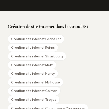
Création de site internet dans le Grand Est
Création site internet Grand Est
Création site internet Reims
Création site internet Strasbourg
Création site internet Metz
Création site internet Nancy
Création site internet Mulhouse
Création site internet Colmar
Création site internet Troyes
Création site internet Châlons-en-Champagne