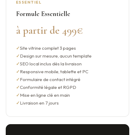
ESSENTIEL
Formule Essentielle
à partir de 499€
Site vitrine complet 3 pages
Design sur mesure, aucun template
SEO local inclus dès la livraison
Responsive mobile, tablette et PC
Formulaire de contact intégré
Conformité légale et RGPD
Mise en ligne clé en main
Livraison en 7 jours