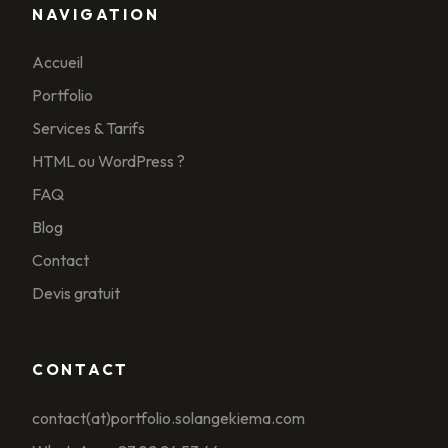
NAVIGATION
Accueil
Portfolio
Services & Tarifs
HTML ou WordPress ?
FAQ
Blog
Contact
Devis gratuit
CONTACT
contact(at)portfolio.solangekiema.com