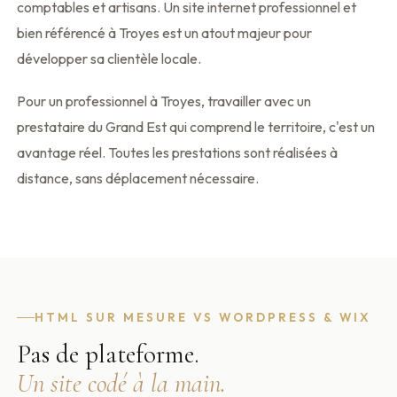
comptables et artisans. Un site internet professionnel et
bien référencé à Troyes est un atout majeur pour
développer sa clientèle locale.
Pour un professionnel à Troyes, travailler avec un
prestataire du Grand Est qui comprend le territoire, c'est un
avantage réel. Toutes les prestations sont réalisées à
distance, sans déplacement nécessaire.
HTML SUR MESURE VS WORDPRESS & WIX
Pas de plateforme.
Un site codé à la main.