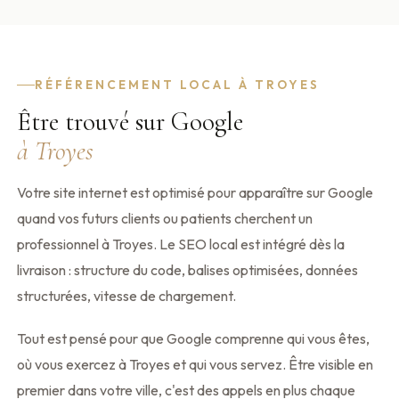
RÉFÉRENCEMENT LOCAL À TROYES
Être trouvé sur Google
à Troyes
Votre site internet est optimisé pour apparaître sur Google
quand vos futurs clients ou patients cherchent un
professionnel à Troyes. Le SEO local est intégré dès la
livraison : structure du code, balises optimisées, données
structurées, vitesse de chargement.
Tout est pensé pour que Google comprenne qui vous êtes,
où vous exercez à Troyes et qui vous servez. Être visible en
premier dans votre ville, c'est des appels en plus chaque