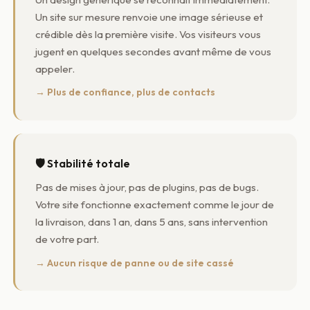
Un site sur mesure renvoie une image sérieuse et
crédible dès la première visite. Vos visiteurs vous
jugent en quelques secondes avant même de vous
appeler.
→ Plus de confiance, plus de contacts
🛡️ Stabilité totale
Pas de mises à jour, pas de plugins, pas de bugs.
Votre site fonctionne exactement comme le jour de
la livraison, dans 1 an, dans 5 ans, sans intervention
de votre part.
→ Aucun risque de panne ou de site cassé