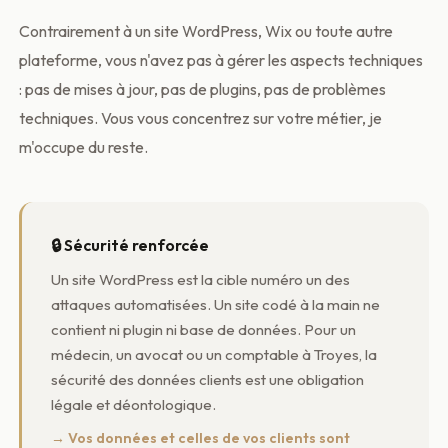
Contrairement à un site WordPress, Wix ou toute autre
plateforme, vous n'avez pas à gérer les aspects techniques
: pas de mises à jour, pas de plugins, pas de problèmes
techniques. Vous vous concentrez sur votre métier, je
m'occupe du reste.
🔒 Sécurité renforcée
Un site WordPress est la cible numéro un des
attaques automatisées. Un site codé à la main ne
contient ni plugin ni base de données. Pour un
médecin, un avocat ou un comptable à Troyes, la
sécurité des données clients est une obligation
légale et déontologique.
→ Vos données et celles de vos clients sont