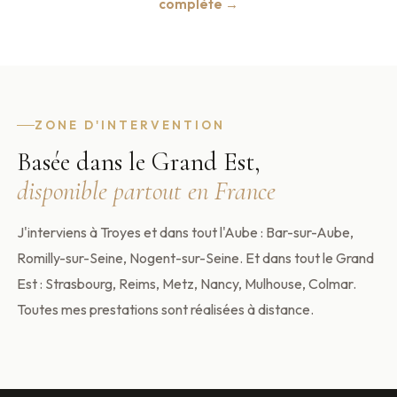
complète →
ZONE D'INTERVENTION
Basée dans le Grand Est,
disponible partout en France
J'interviens à Troyes et dans tout l'Aube : Bar-sur-Aube,
Romilly-sur-Seine, Nogent-sur-Seine. Et dans tout le Grand
Est : Strasbourg, Reims, Metz, Nancy, Mulhouse, Colmar.
Toutes mes prestations sont réalisées à distance.