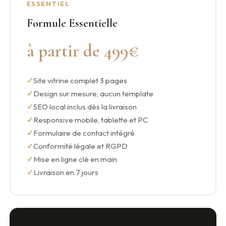
ESSENTIEL
Formule Essentielle
à partir de 499€
Site vitrine complet 3 pages
Design sur mesure, aucun template
SEO local inclus dès la livraison
Responsive mobile, tablette et PC
Formulaire de contact intégré
Conformité légale et RGPD
Mise en ligne clé en main
Livraison en 7 jours