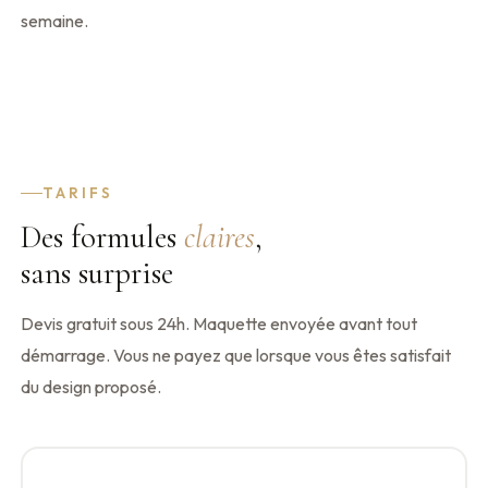
semaine.
TARIFS
Des formules
claires
,
sans surprise
Devis gratuit sous 24h. Maquette envoyée avant tout
démarrage. Vous ne payez que lorsque vous êtes satisfait
du design proposé.