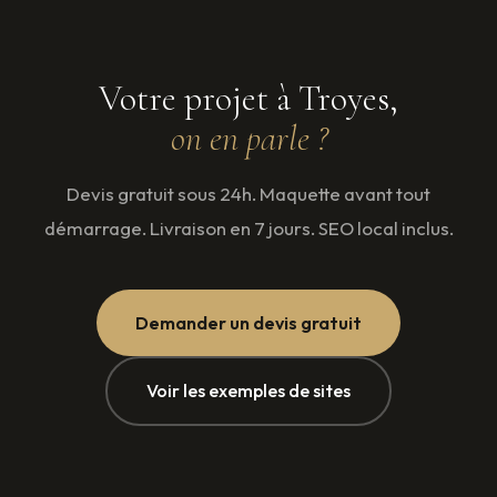
Votre projet à Troyes,
on en parle ?
Devis gratuit sous 24h. Maquette avant tout
démarrage. Livraison en 7 jours. SEO local inclus.
Demander un devis gratuit
Voir les exemples de sites