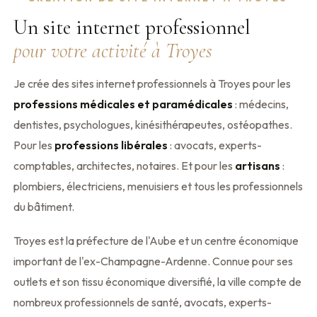
Un site internet professionnel
pour votre activité à Troyes
Je crée des sites internet professionnels à Troyes pour les
professions médicales et paramédicales
: médecins,
dentistes, psychologues, kinésithérapeutes, ostéopathes.
Pour les
professions libérales
: avocats, experts-
comptables, architectes, notaires. Et pour les
artisans
:
plombiers, électriciens, menuisiers et tous les professionnels
du bâtiment.
Troyes est la préfecture de l'Aube et un centre économique
important de l'ex-Champagne-Ardenne. Connue pour ses
outlets et son tissu économique diversifié, la ville compte de
nombreux professionnels de santé, avocats, experts-