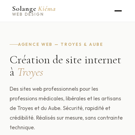
Solange
Kiéma
WEB DESIGN
AGENCE WEB — TROYES & AUBE
Création de site internet
à
Troyes
Des sites web professionnels pour les
professions médicales, libérales et les artisans
de Troyes et du Aube. Sécurité, rapidité et
crédibilité. Réalisés sur mesure, sans contrainte
technique.