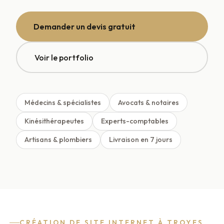
Demander un devis gratuit
Voir le portfolio
Médecins & spécialistes
Avocats & notaires
Kinésithérapeutes
Experts-comptables
Artisans & plombiers
Livraison en 7 jours
CRÉATION DE SITE INTERNET À TROYES