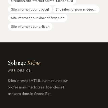
Création site internet Sainte-Ménehould
Site internet pour avocat
Site internet pour médecin
Site internet pour kinésithérapeute
Site internet pour artisan
Solange
Kiéma
WEB DESIGN
Sites internet HTML sur mesure pour
professions médicales, libérales et
artisans dans le Grand Est.