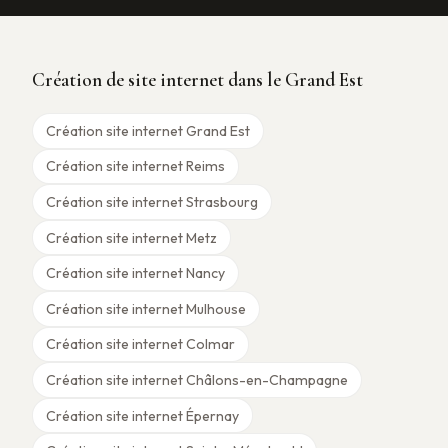
Création de site internet dans le Grand Est
Création site internet Grand Est
Création site internet Reims
Création site internet Strasbourg
Création site internet Metz
Création site internet Nancy
Création site internet Mulhouse
Création site internet Colmar
Création site internet Châlons-en-Champagne
Création site internet Épernay